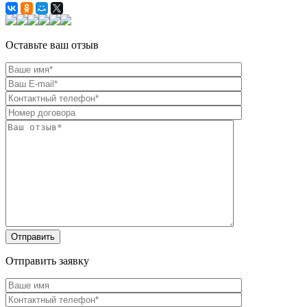
Оставьте ваш отзыв
Отправить заявку