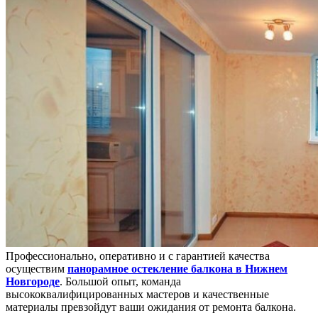
Профессионально, оперативно и с гарантией качества
осуществим
панорамное остекление балкона в Нижнем
Новгороде
. Большой опыт, команда
высококвалифицированных мастеров и качественные
материалы превзойдут ваши ожидания от ремонта балкона.