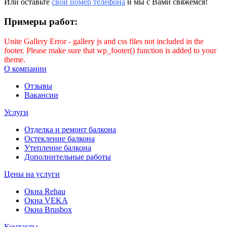
Или оставьте
свой номер телефона
и мы с Вами свяжемся!
Примеры работ:
Unite Gallery Error - gallery js and css files not included in the
footer. Please make sure that wp_footer() function is added to your
theme.
О компании
Отзывы
Вакансии
Услуги
Отделка и ремонт балкона
Остекление балкона
Утепление балкона
Дополнительные работы
Цены на услуги
Окна Rehau
Окна VEKA
Окна Brusbox
Контакты