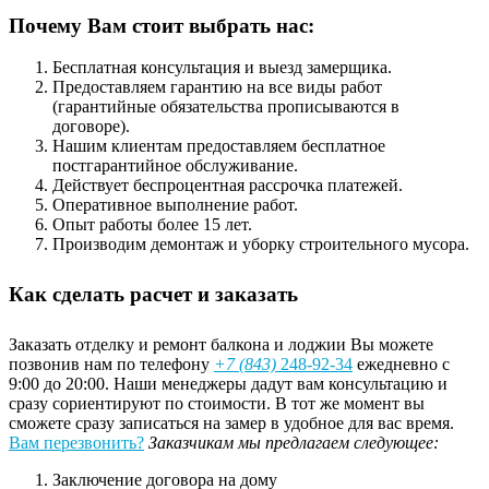
Почему Вам стоит выбрать нас:
Бесплатная консультация и выезд замерщика.
Предоставляем гарантию на все виды работ
(гарантийные обязательства прописываются в
договоре).
Нашим клиентам предоставляем бесплатное
постгарантийное обслуживание.
Действует беспроцентная рассрочка платежей.
Оперативное выполнение работ.
Опыт работы более 15 лет.
Производим демонтаж и уборку строительного мусора.
Как сделать расчет и заказать
Заказать отделку и ремонт балкона и лоджии Вы можете
позвонив нам по телефону
+7 (843)
248-92-34
ежедневно с
9:00 до 20:00. Наши менеджеры дадут вам консультацию и
сразу сориентируют по стоимости. В тот же момент вы
сможете сразу записаться на замер в удобное для вас время.
Вам перезвонить?
Заказчикам мы предлагаем следующее:
Заключение договора на дому