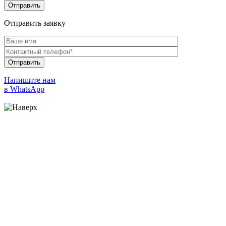
Отправить заявку
Напишите нам
в WhatsApp