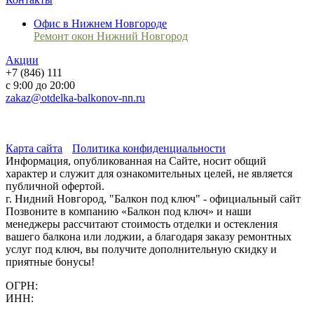
Офис в Нижнем Новгороде
Ремонт окон Нижний Новгород
Акции
+7 (846) 111
с 9:00 до 20:00
zakaz@otdelka-balkonov-nn.ru
Карта сайта
Политика конфиденциальности
Информация, опубликованная на Сайте, носит общий
характер и служит для ознакомительных целей, не является
публичной офертой.
г. Нидний Новгород, "Балкон под ключ" - официальный сайт
Позвоните в компанию «Балкон под ключ» и наши
менеджеры рассчитают стоимость отделки и остекления
вашего балкона или лоджии, а благодаря заказу ремонтных
услуг под ключ, вы получите дополнительную скидку и
приятные бонусы!
ОГРН:
ИНН: