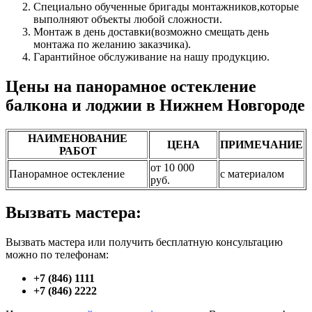
Специально обученные бригады монтажников,которые
выполняют объекты любой сложности.
Монтаж в день доставки(возможно смещать день
монтажа по желанию заказчика).
Гарантийное обслуживание на нашу продукцию.
Цены на панорамное остекление
балкона и лоджии в Нижнем Новгороде
НАИМЕНОВАНИЕ
ЦЕНА
ПРИМЕЧАНИЕ
РАБОТ
от 10 000
Панорамное остекление
с материалом
руб.
Вызвать мастера:
Вызвать мастера или получить бесплатную консультацию
можно по телефонам:
+7 (846) 1111
+7 (846) 2222